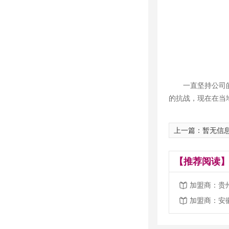
一直坚持公司
的抗战，现在在当
上一篇：暂无信
【推荐阅读】
加盟商：贵
加盟商：安