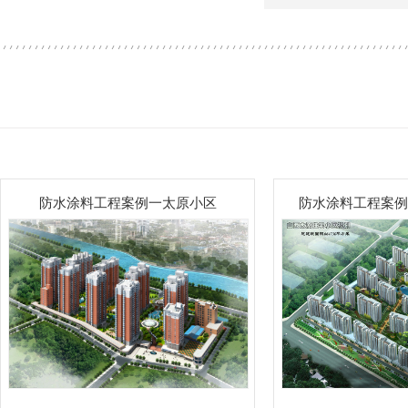
防水涂料工程案例一太原小区
防水涂料工程案例