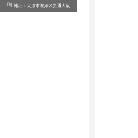
地址：太原市迎泽区贵通大厦