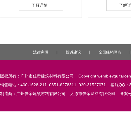
了解详情
了解
|
|
法律声明
投诉建议
全国经销网点
版权所有：广州市佳帝建筑材料有限公司 Copyright wembleyguitarcent
销售电话：400-1628-211 0351-6278311 020-31527071 客服QQ：84
制造商：广州佳帝建筑材料有限公司 太原市佳帝涂料有限公司 备案