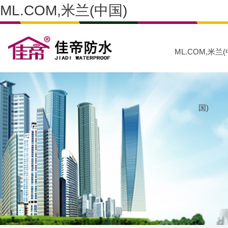
ML.COM,米兰(中国)
ML.COM,米兰(
国)