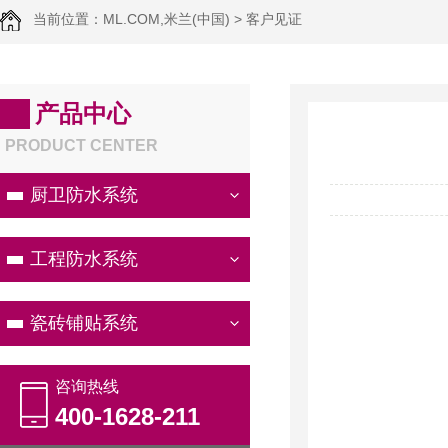
当前位置：
ML.COM,米兰(中国)
> 客户见证
产品中心
PRODUCT CENTER
厨卫防水系统
工程防水系统
瓷砖铺贴系统
咨询热线
400-1628-211