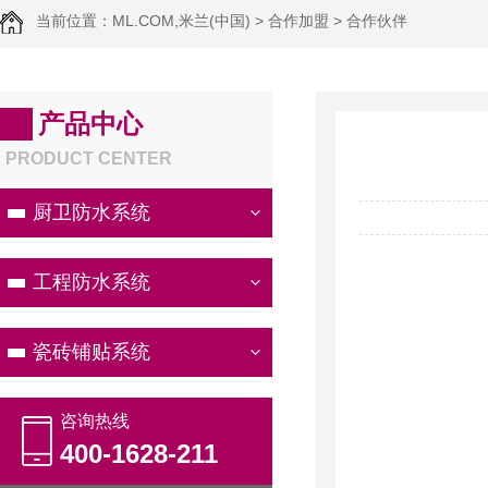
当前位置：
ML.COM,米兰(中国)
>
合作加盟
>
合作伙伴
产品中心
PRODUCT CENTER
厨卫防水系统
工程防水系统
瓷砖铺贴系统
咨询热线
400-1628-211