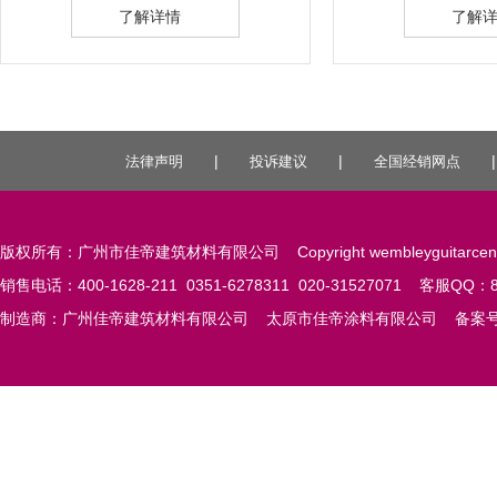
了解详情
了解
|
|
法律声明
投诉建议
全国经销网点
版权所有：广州市佳帝建筑材料有限公司 Copyright wembleyguitarcent
销售电话：400-1628-211 0351-6278311 020-31527071 客服QQ：84
制造商：广州佳帝建筑材料有限公司 太原市佳帝涂料有限公司 备案