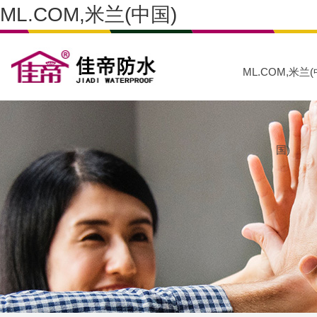
ML.COM,米兰(中国)
ML.COM,米兰(
国)